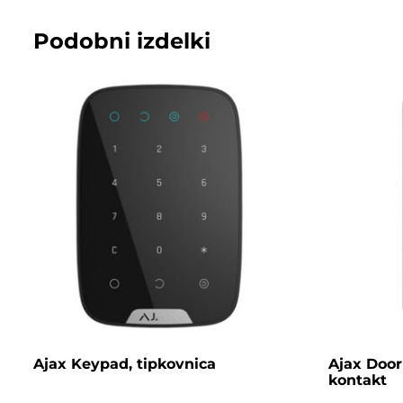
Podobni izdelki
Ajax Keypad, tipkovnica
Ajax Doo
kontakt