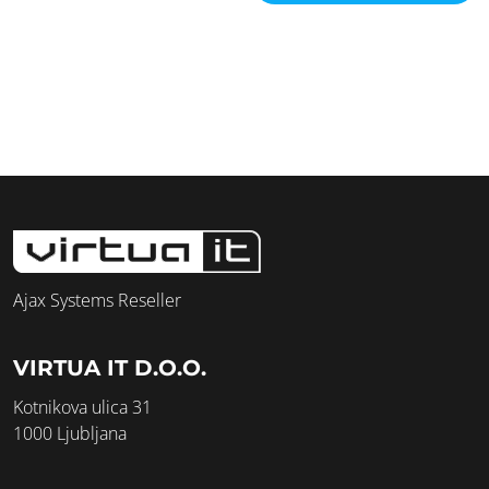
Ajax Systems Reseller
VIRTUA IT D.O.O.
Kotnikova ulica 31
1000 Ljubljana