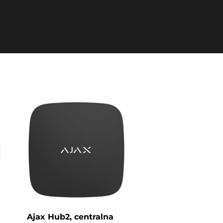
Ajax Hub2, centralna