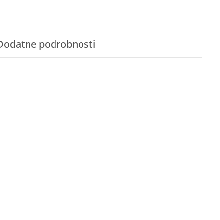
Dodatne podrobnosti