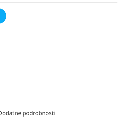
Dodatne podrobnosti